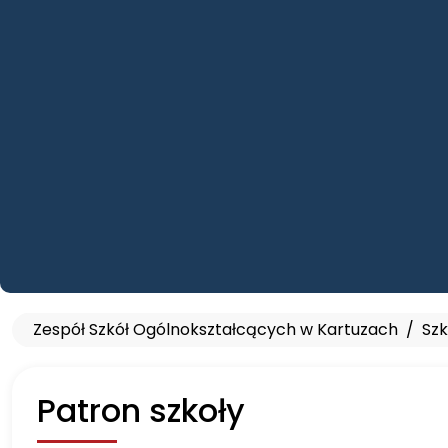
Zespół Szkół Ogólnokształcących w Kartuzach
Szk
Patron szkoły