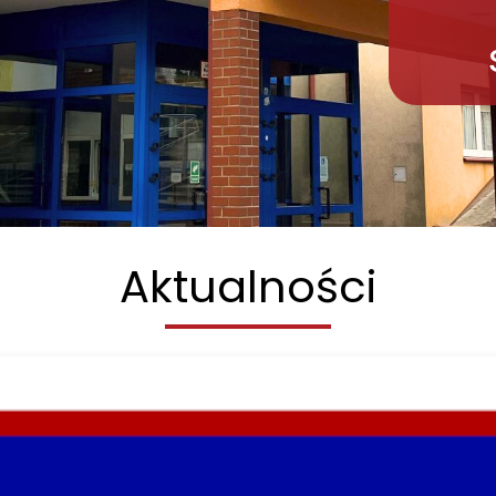
Aktualności