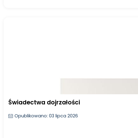
Świadectwa dojrzałości
Opublikowano: 03 lipca 2026