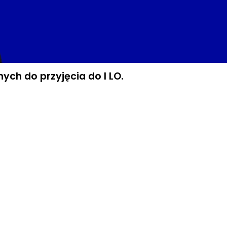
ch do przyjęcia do I LO.