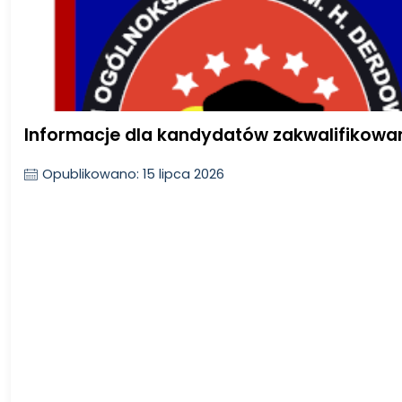
Informacje dla kandydatów zakwalifikowany
Opublikowano: 15 lipca 2026